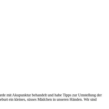
wurde mit Akupunktur behandelt und habe Tipps zur Umstellung der
urt ein kleines, süsses Mädchen in unseren Händen. Wir sind