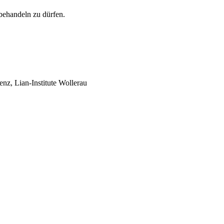
behandeln zu dürfen.
enz, Lian-Institute Wollerau